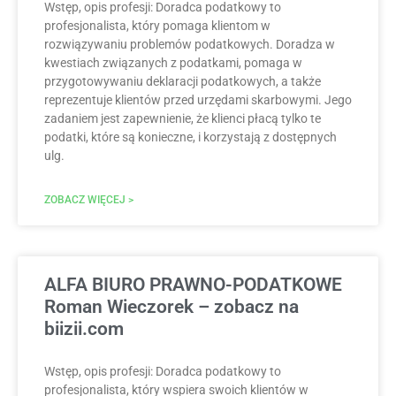
Wstęp, opis profesji: Doradca podatkowy to
profesjonalista, który pomaga klientom w
rozwiązywaniu problemów podatkowych. Doradza w
kwestiach związanych z podatkami, pomaga w
przygotowywaniu deklaracji podatkowych, a także
reprezentuje klientów przed urzędami skarbowymi. Jego
zadaniem jest zapewnienie, że klienci płacą tylko te
podatki, które są konieczne, i korzystają z dostępnych
ulg.
ZOBACZ WIĘCEJ >
ALFA BIURO PRAWNO-PODATKOWE
Roman Wieczorek – zobacz na
biizii.com
Wstęp, opis profesji: Doradca podatkowy to
profesjonalista, który wspiera swoich klientów w