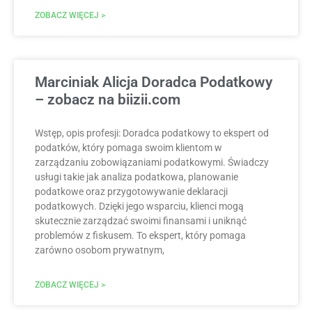
ZOBACZ WIĘCEJ >
Marciniak Alicja Doradca Podatkowy
– zobacz na biizii.com
Wstęp, opis profesji: Doradca podatkowy to ekspert od
podatków, który pomaga swoim klientom w
zarządzaniu zobowiązaniami podatkowymi. Świadczy
usługi takie jak analiza podatkowa, planowanie
podatkowe oraz przygotowywanie deklaracji
podatkowych. Dzięki jego wsparciu, klienci mogą
skutecznie zarządzać swoimi finansami i uniknąć
problemów z fiskusem. To ekspert, który pomaga
zarówno osobom prywatnym,
ZOBACZ WIĘCEJ >