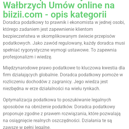
Wałbrzych Umów online na
biizii.com - opis kategorii
Doradca podatkowy to prawnik i ekonomista w jednej osobi,
którego zadaniem jest zapewnienie klientom
bezpieczeństwa w skomplikowanym świecie przepisów
podatkowych. Jako zawód regulowany, każdy doradca musi
spełniać rygorystyczne wymogi ustawowe. To zapewnia
profesjonalizm i wiedzę.
Międzynarodowe prawo podatkowe to kluczowa kwestia dla
firm działających globalnie. Doradca podatkowy pomoże w
rozliczeniu dochodów z zagranicy. Jego wiedza jest
niezbędna w erze działalności na wielu rynkach.
Optymalizacja podatkowa to poszukiwanie legalnych
sposobów na obniżenie podatków. Doradca podatkowy
proponuje zgodne z prawem rozwiązania, które pozwalają
na osiągnięcie realnych oszczędności. Działania te są
zawsze w pełni legalne.