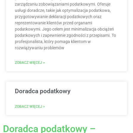
zarządzaniu zobowiązaniami podatkowymi. Oferuje
usługi doradcze, takie jak optymalizacja podatkowa,
przygotowywanie deklaracji podatkowych oraz
reprezentowanie klientów przed organami
podatkowymi. Jego celem jest minimalizacja obciążeń
podatkowych i zapewnienie zgodności z przepisami. To
profesjonalista, który pomaga klientom w
rozwiązywaniu problemów
ZOBACZ WIĘCEJ >
Doradca podatkowy
ZOBACZ WIĘCEJ >
Doradca podatkowy –