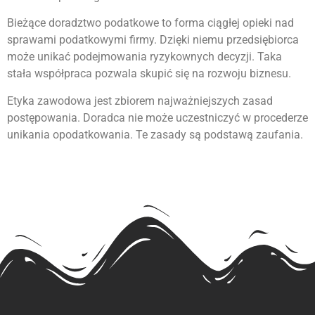
Bieżące doradztwo podatkowe to forma ciągłej opieki nad
sprawami podatkowymi firmy. Dzięki niemu przedsiębiorca
może unikać podejmowania ryzykownych decyzji. Taka
stała współpraca pozwala skupić się na rozwoju biznesu.
Etyka zawodowa jest zbiorem najważniejszych zasad
postępowania. Doradca nie może uczestniczyć w procederze
unikania opodatkowania. Te zasady są podstawą zaufania.