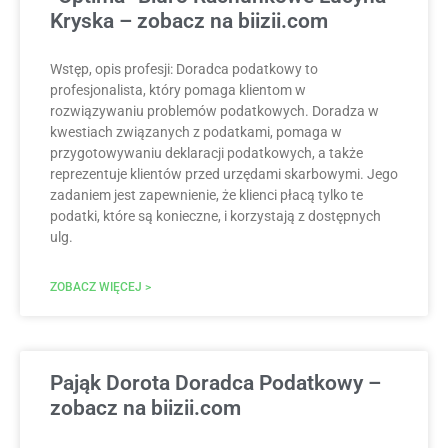
Kryska – zobacz na biizii.com
Wstęp, opis profesji: Doradca podatkowy to
profesjonalista, który pomaga klientom w
rozwiązywaniu problemów podatkowych. Doradza w
kwestiach związanych z podatkami, pomaga w
przygotowywaniu deklaracji podatkowych, a także
reprezentuje klientów przed urzędami skarbowymi. Jego
zadaniem jest zapewnienie, że klienci płacą tylko te
podatki, które są konieczne, i korzystają z dostępnych
ulg.
ZOBACZ WIĘCEJ >
Pająk Dorota Doradca Podatkowy –
zobacz na biizii.com