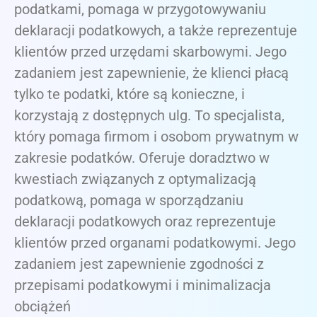
podatkami, pomaga w przygotowywaniu
deklaracji podatkowych, a także reprezentuje
klientów przed urzędami skarbowymi. Jego
zadaniem jest zapewnienie, że klienci płacą
tylko te podatki, które są konieczne, i
korzystają z dostępnych ulg. To specjalista,
który pomaga firmom i osobom prywatnym w
zakresie podatków. Oferuje doradztwo w
kwestiach związanych z optymalizacją
podatkową, pomaga w sporządzaniu
deklaracji podatkowych oraz reprezentuje
klientów przed organami podatkowymi. Jego
zadaniem jest zapewnienie zgodności z
przepisami podatkowymi i minimalizacja
obciążeń