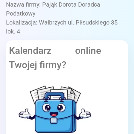
Nazwa firmy: Pająk Dorota Doradca
Podatkowy
Lokalizacja: Wałbrzych ul. Piłsudskiego 35
lok. 4
Kalendarz online
Twojej firmy?