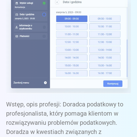
Wstęp, opis profesji: Doradca podatkowy to
profesjonalista, który pomaga klientom w
rozwiązywaniu problemów podatkowych.
Doradza w kwestiach związanych z