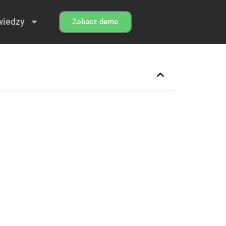
wiedzy
Zobacz demo