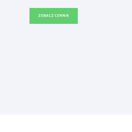
ZOBACZ CENNIK