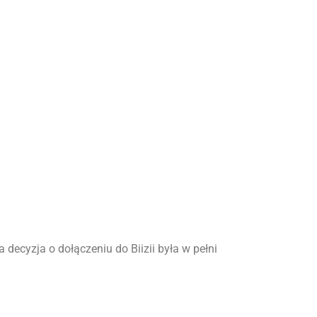
 decyzja o dołączeniu do Biizii była w pełni