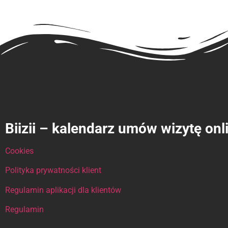
Biizii – kalendarz umów wizytę onl
Cookies
Polityka prywatności klient
Regulamin aplikacji dla klientów
Regulamin