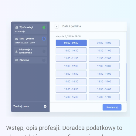
Wstęp, opis profesji: Doradca podatkowy to