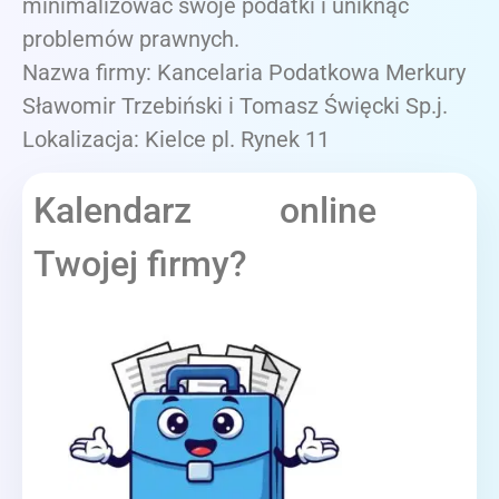
minimalizować swoje podatki i uniknąć
problemów prawnych.
Nazwa firmy: Kancelaria Podatkowa Merkury
Sławomir Trzebiński i Tomasz Święcki Sp.j.
Lokalizacja: Kielce pl. Rynek 11
Kalendarz online
Twojej firmy?