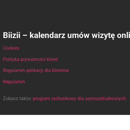
Biizii – kalendarz umów wizytę onl
Cookies
Polityka prywatności klient
Regulamin aplikacji dla klientów
Regulamin
Zobacz także:
program rachunkowy dla samozatrudnionych