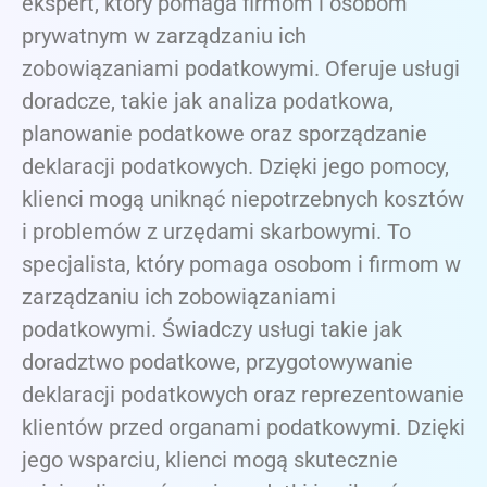
ekspert, który pomaga firmom i osobom
prywatnym w zarządzaniu ich
zobowiązaniami podatkowymi. Oferuje usługi
doradcze, takie jak analiza podatkowa,
planowanie podatkowe oraz sporządzanie
deklaracji podatkowych. Dzięki jego pomocy,
klienci mogą uniknąć niepotrzebnych kosztów
i problemów z urzędami skarbowymi. To
specjalista, który pomaga osobom i firmom w
zarządzaniu ich zobowiązaniami
podatkowymi. Świadczy usługi takie jak
doradztwo podatkowe, przygotowywanie
deklaracji podatkowych oraz reprezentowanie
klientów przed organami podatkowymi. Dzięki
jego wsparciu, klienci mogą skutecznie