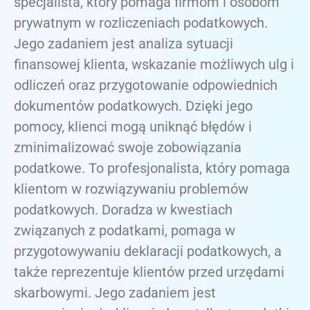
specjalista, który pomaga firmom i osobom
prywatnym w rozliczeniach podatkowych.
Jego zadaniem jest analiza sytuacji
finansowej klienta, wskazanie możliwych ulg i
odliczeń oraz przygotowanie odpowiednich
dokumentów podatkowych. Dzięki jego
pomocy, klienci mogą uniknąć błędów i
zminimalizować swoje zobowiązania
podatkowe. To profesjonalista, który pomaga
klientom w rozwiązywaniu problemów
podatkowych. Doradza w kwestiach
związanych z podatkami, pomaga w
przygotowywaniu deklaracji podatkowych, a
także reprezentuje klientów przed urzędami
skarbowymi. Jego zadaniem jest