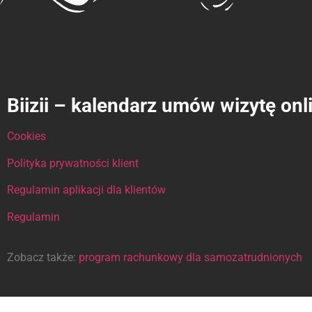
Biizii – kalendarz umów wizytę onl
Cookies
Polityka prywatności klient
Regulamin aplikacji dla klientów
Regulamin
Zobacz także:
program rachunkowy dla samozatrudnionych