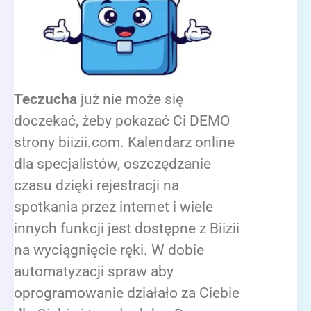
Teczucha
już nie może się
doczekać, żeby pokazać Ci DEMO
strony biizii.com. Kalendarz online
dla specjalistów, oszczędzanie
czasu dzięki rejestracji na
spotkania przez internet i wiele
innych funkcji jest dostępne z Biizii
na wyciągnięcie ręki. W dobie
automatyzacji spraw aby
oprogramowanie działało za Ciebie