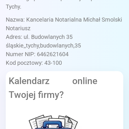
Tychy.
Nazwa: Kancelaria Notarialna Michał Smolski
Notariusz
Adres: ul. Budowlanych 35
śląskie,,tychy,budowlanych,35
Numer NIP: 6462621604
Kod pocztowy: 43-100
Kalendarz online
Twojej firmy?