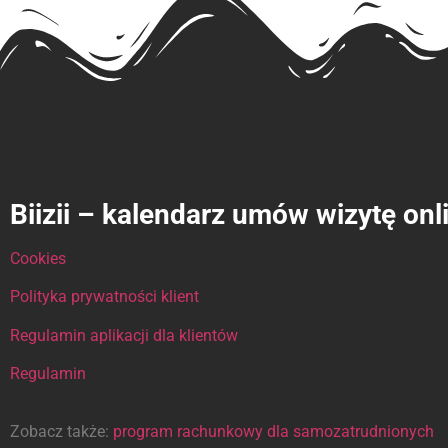
Biizii – kalendarz umów wizytę onl
Cookies
Polityka prywatności klient
Regulamin aplikacji dla klientów
Regulamin
Zobacz także:
program rachunkowy dla samozatrudnionych