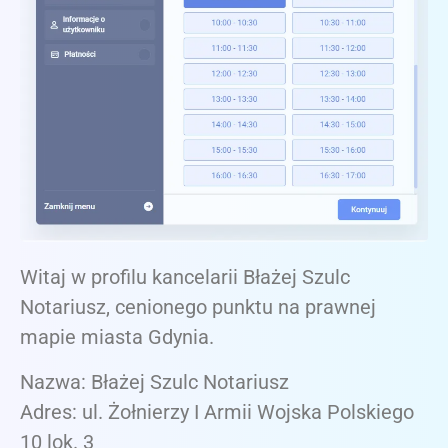
Witaj w profilu kancelarii Błażej Szulc
Notariusz, cenionego punktu na prawnej
mapie miasta Gdynia.
Nazwa: Błażej Szulc Notariusz
Adres: ul. Żołnierzy I Armii Wojska Polskiego
10 lok. 3