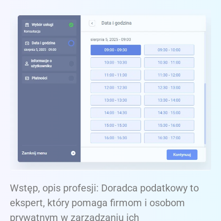
Wstęp, opis profesji: Doradca podatkowy to
ekspert, który pomaga firmom i osobom
prywatnym w zarządzaniu ich