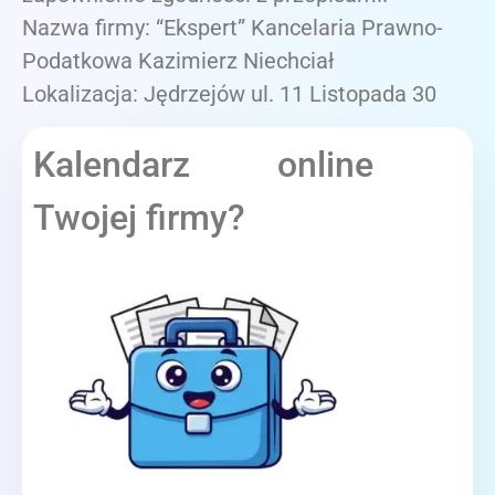
Nazwa firmy: “Ekspert” Kancelaria Prawno-
Podatkowa Kazimierz Niechciał
Lokalizacja: Jędrzejów ul. 11 Listopada 30
Kalendarz online
Twojej firmy?