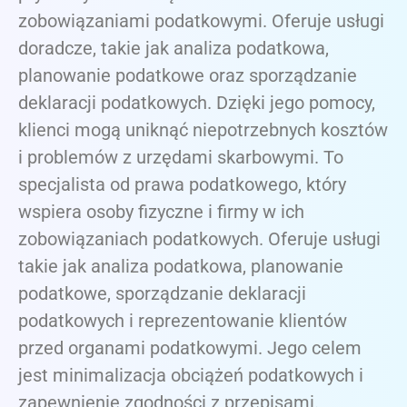
zobowiązaniami podatkowymi. Oferuje usługi
doradcze, takie jak analiza podatkowa,
planowanie podatkowe oraz sporządzanie
deklaracji podatkowych. Dzięki jego pomocy,
klienci mogą uniknąć niepotrzebnych kosztów
i problemów z urzędami skarbowymi. To
specjalista od prawa podatkowego, który
wspiera osoby fizyczne i firmy w ich
zobowiązaniach podatkowych. Oferuje usługi
takie jak analiza podatkowa, planowanie
podatkowe, sporządzanie deklaracji
podatkowych i reprezentowanie klientów
przed organami podatkowymi. Jego celem
jest minimalizacja obciążeń podatkowych i
zapewnienie zgodności z przepisami.