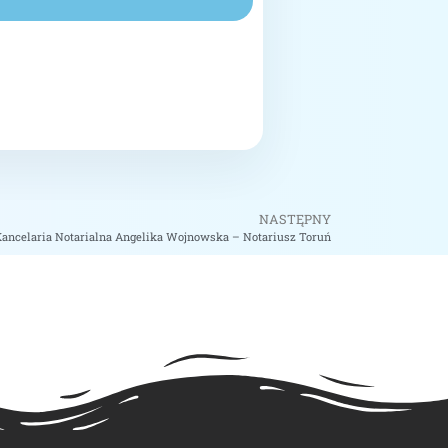
NASTĘPNY
ancelaria Notarialna Angelika Wojnowska – Notariusz Toruń