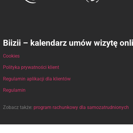
Biizii – kalendarz umów wizytę onl
Cookies
Polityka prywatności klient
Regulamin aplikacji dla klientów
Regulamin
Zobacz także:
program rachunkowy dla samozatrudnionych