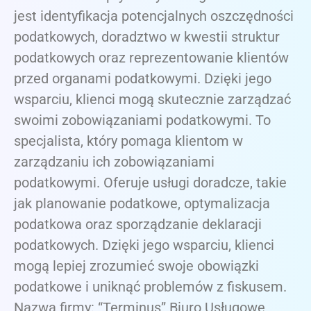
jest identyfikacja potencjalnych oszczędności
podatkowych, doradztwo w kwestii struktur
podatkowych oraz reprezentowanie klientów
przed organami podatkowymi. Dzięki jego
wsparciu, klienci mogą skutecznie zarządzać
swoimi zobowiązaniami podatkowymi. To
specjalista, który pomaga klientom w
zarządzaniu ich zobowiązaniami
podatkowymi. Oferuje usługi doradcze, takie
jak planowanie podatkowe, optymalizacja
podatkowa oraz sporządzanie deklaracji
podatkowych. Dzięki jego wsparciu, klienci
mogą lepiej zrozumieć swoje obowiązki
podatkowe i uniknąć problemów z fiskusem.
Nazwa firmy: “Terminus” Biuro Usługowe