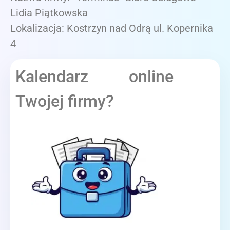
Lidia Piątkowska
Lokalizacja: Kostrzyn nad Odrą ul. Kopernika
4
Kalendarz online
Twojej firmy?