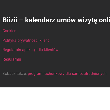
Biizii – kalendarz umów wizytę onl
Cookies
Polityka prywatności klient
Regulamin aplikacji dla klientów
Regulamin
Zobacz także:
program rachunkowy dla samozatrudnionych