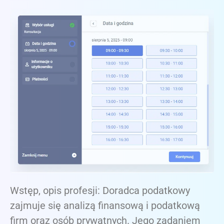
Wstęp, opis profesji: Doradca podatkowy
zajmuje się analizą finansową i podatkową
firm oraz osób prywatnych. Jego zadaniem