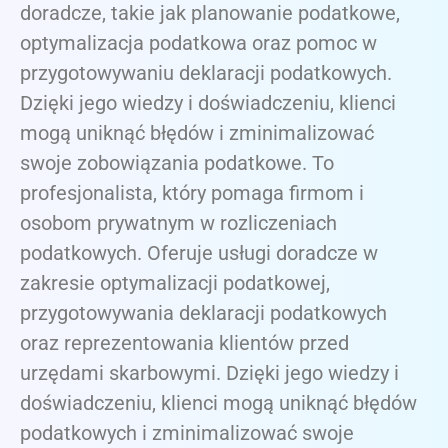
doradcze, takie jak planowanie podatkowe,
optymalizacja podatkowa oraz pomoc w
przygotowywaniu deklaracji podatkowych.
Dzięki jego wiedzy i doświadczeniu, klienci
mogą uniknąć błędów i zminimalizować
swoje zobowiązania podatkowe. To
profesjonalista, który pomaga firmom i
osobom prywatnym w rozliczeniach
podatkowych. Oferuje usługi doradcze w
zakresie optymalizacji podatkowej,
przygotowywania deklaracji podatkowych
oraz reprezentowania klientów przed
urzędami skarbowymi. Dzięki jego wiedzy i
doświadczeniu, klienci mogą uniknąć błędów
podatkowych i zminimalizować swoje