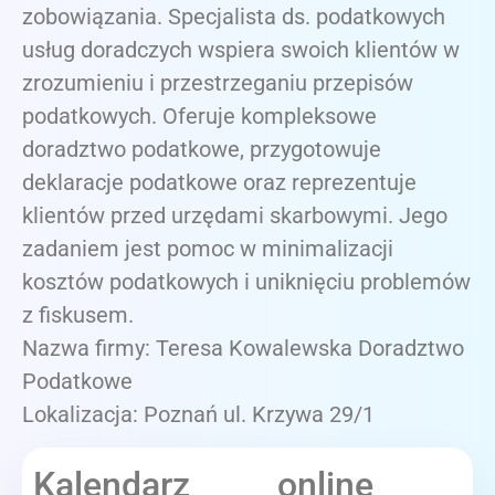
zobowiązania. Specjalista ds. podatkowych
usług doradczych wspiera swoich klientów w
zrozumieniu i przestrzeganiu przepisów
podatkowych. Oferuje kompleksowe
doradztwo podatkowe, przygotowuje
deklaracje podatkowe oraz reprezentuje
klientów przed urzędami skarbowymi. Jego
zadaniem jest pomoc w minimalizacji
kosztów podatkowych i uniknięciu problemów
z fiskusem.
Nazwa firmy: Teresa Kowalewska Doradztwo
Podatkowe
Lokalizacja: Poznań ul. Krzywa 29/1
Kalendarz online