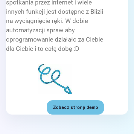
spotkania przez internet i wiele
innych funkcji jest dostępne z Biizii
na wyciągnięcie ręki. W dobie
automatyzacji spraw aby
oprogramowanie działało za Ciebie
dla Ciebie i to całą dobę :D
Zobacz stronę demo