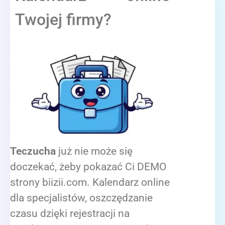
Twojej firmy?
Teczucha
już nie może się
doczekać, żeby pokazać Ci DEMO
strony biizii.com. Kalendarz online
dla specjalistów, oszczędzanie
czasu dzięki rejestracji na