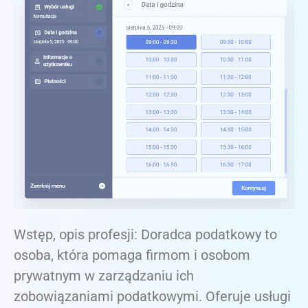
Wstęp, opis profesji: Doradca podatkowy to
osoba, która pomaga firmom i osobom
prywatnym w zarządzaniu ich
zobowiązaniami podatkowymi. Oferuje usługi