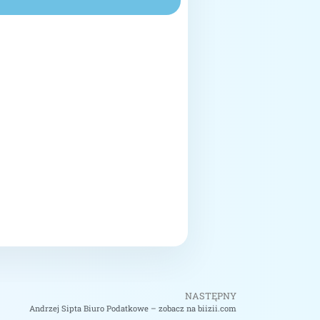
NASTĘPNY
Andrzej Sipta Biuro Podatkowe – zobacz na biizii.com