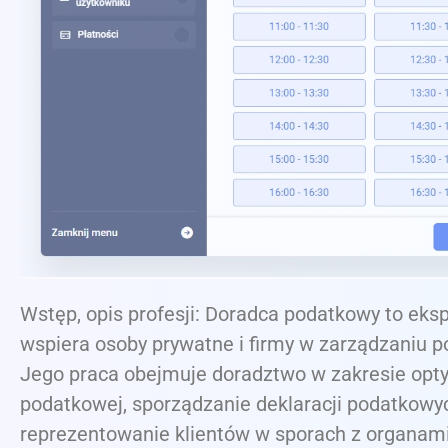
Wstęp, opis profesji: Doradca podatkowy to ekspe
wspiera osoby prywatne i firmy w zarządzaniu 
Jego praca obejmuje doradztwo w zakresie opty
podatkowej, sporządzanie deklaracji podatkowy
reprezentowanie klientów w sporach z organam