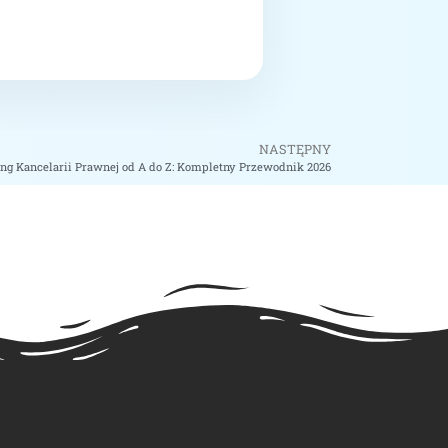
NASTĘPNY
ng Kancelarii Prawnej od A do Z: Kompletny Przewodnik 2026