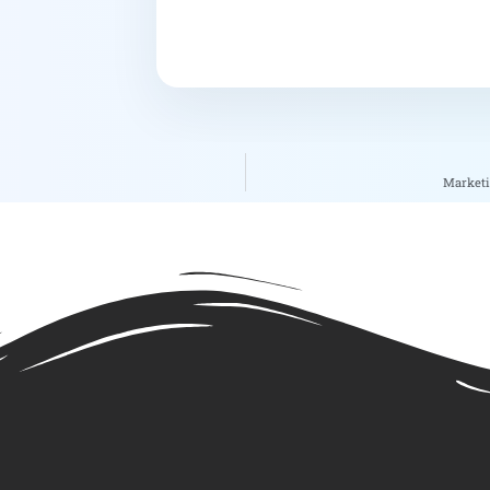
Marketi