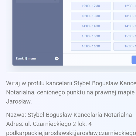
Witaj w profilu kancelarii Stybel Bogusław Kance
Notarialna, cenionego punktu na prawnej mapie
Jarosław.
Nazwa: Stybel Bogusław Kancelaria Notarialna
Adres: ul. Czarnieckiego 2 lok. 4
podkarpackie,jarosławski,jarosław,czarnieckiego