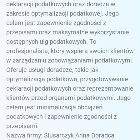
deklaracji podatkowych oraz doradza w
zakresie optymalizacji podatkowej. Jego
celem jest zapewnienie zgodności z
przepisami oraz maksymalne wykorzystanie
dostępnych ulg podatkowych. To
profesjonalista, który wspiera swoich klientów
w zarządzaniu zobowiązaniami podatkowymi.
Oferuje usługi doradcze, takie jak
optymalizacja podatkowa, przygotowywanie
deklaracji podatkowych oraz reprezentowanie
klientów przed organami podatkowymi. Jego
celem jest minimalizacja obciążeń
podatkowych i zapewnienie zgodności z
przepisami.
Nazwa firmy: Ślusarczyk Anna Doradca