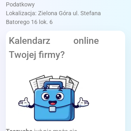
Podatkowy
Lokalizacja: Zielona Góra ul. Stefana
Batorego 16 lok. 6
Kalendarz online
Twojej firmy?