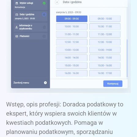
Wstęp, opis profesji: Doradca podatkowy to
ekspert, który wspiera swoich klientów w
kwestiach podatkowych. Pomaga w
planowaniu podatkowym, sporządzaniu