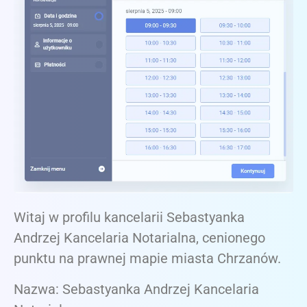
Witaj w profilu kancelarii Sebastyanka
Andrzej Kancelaria Notarialna, cenionego
punktu na prawnej mapie miasta Chrzanów.
Nazwa: Sebastyanka Andrzej Kancelaria