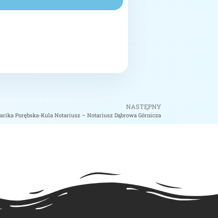
NASTĘPNY
arika Porębska-Kula Notariusz – Notariusz Dąbrowa Górnicza