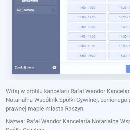
Witaj w profilu kancelarii Rafał Wandor Kancelar
Notarialna Wspólnik Spółki Cywilnej, cenionego
prawnej mapie miasta Raszyn.
Nazwa: Rafał Wandor Kancelaria Notarialna Wsp