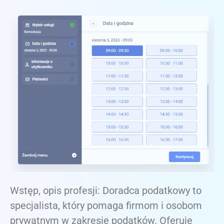
Wstęp, opis profesji: Doradca podatkowy to
specjalista, który pomaga firmom i osobom
prywatnym w zakresie podatków. Oferuje