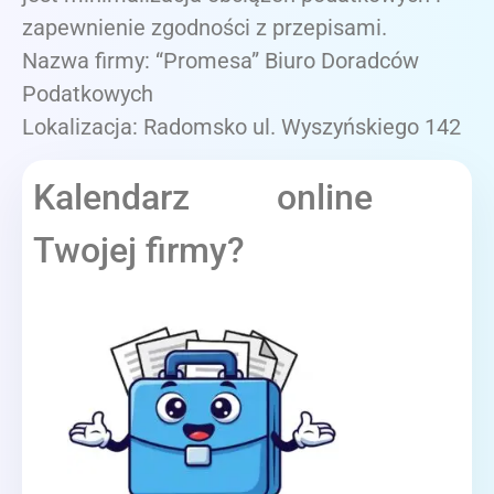
zapewnienie zgodności z przepisami.
Nazwa firmy: “Promesa” Biuro Doradców
Podatkowych
Lokalizacja: Radomsko ul. Wyszyńskiego 142
Kalendarz online
Twojej firmy?