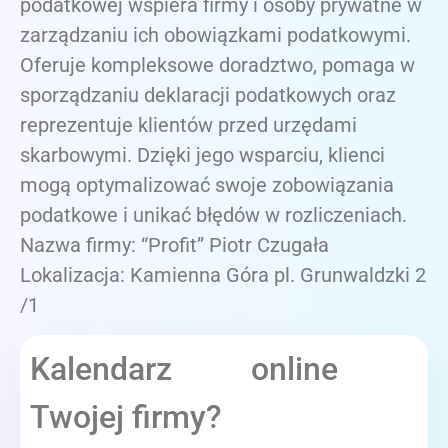
podatkowej wspiera firmy i osoby prywatne w
zarządzaniu ich obowiązkami podatkowymi.
Oferuje kompleksowe doradztwo, pomaga w
sporządzaniu deklaracji podatkowych oraz
reprezentuje klientów przed urzędami
skarbowymi. Dzięki jego wsparciu, klienci
mogą optymalizować swoje zobowiązania
podatkowe i unikać błędów w rozliczeniach.
Nazwa firmy: “Profit” Piotr Czugała
Lokalizacja: Kamienna Góra pl. Grunwaldzki 2
/1
Kalendarz online
Twojej firmy?