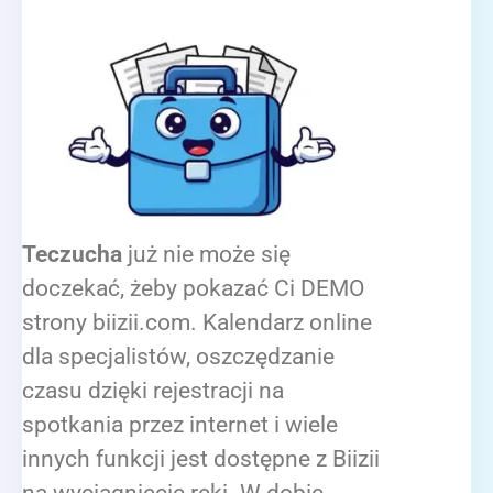
Teczucha
już nie może się
doczekać, żeby pokazać Ci DEMO
strony biizii.com. Kalendarz online
dla specjalistów, oszczędzanie
czasu dzięki rejestracji na
spotkania przez internet i wiele
innych funkcji jest dostępne z Biizii