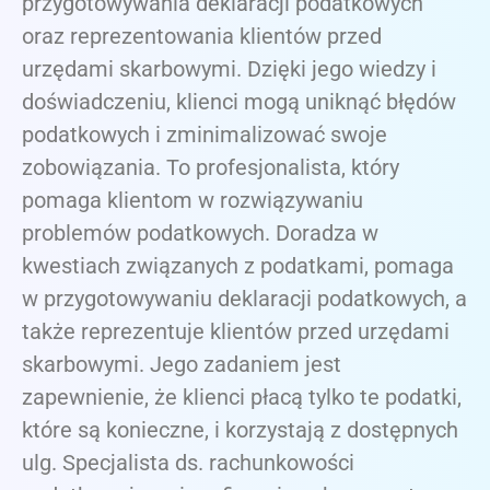
przygotowywania deklaracji podatkowych
oraz reprezentowania klientów przed
urzędami skarbowymi. Dzięki jego wiedzy i
doświadczeniu, klienci mogą uniknąć błędów
podatkowych i zminimalizować swoje
zobowiązania. To profesjonalista, który
pomaga klientom w rozwiązywaniu
problemów podatkowych. Doradza w
kwestiach związanych z podatkami, pomaga
w przygotowywaniu deklaracji podatkowych, a
także reprezentuje klientów przed urzędami
skarbowymi. Jego zadaniem jest
zapewnienie, że klienci płacą tylko te podatki,
które są konieczne, i korzystają z dostępnych
ulg. Specjalista ds. rachunkowości