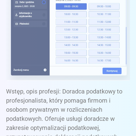
Wstęp, opis profesji: Doradca podatkowy to
profesjonalista, który pomaga firmom i
osobom prywatnym w rozliczeniach
podatkowych. Oferuje usługi doradcze w
zakresie optymalizacji podatkowej,