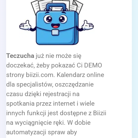
Teczucha
już nie może się
doczekać, żeby pokazać Ci DEMO
strony biizii.com. Kalendarz online
dla specjalistów, oszczędzanie
czasu dzięki rejestracji na
spotkania przez internet i wiele
innych funkcji jest dostępne z Biizii
na wyciągnięcie ręki. W dobie
automatyzacji spraw aby