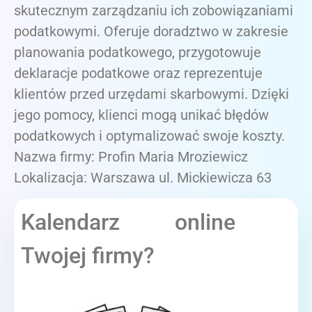
skutecznym zarządzaniu ich zobowiązaniami
podatkowymi. Oferuje doradztwo w zakresie
planowania podatkowego, przygotowuje
deklaracje podatkowe oraz reprezentuje
klientów przed urzędami skarbowymi. Dzięki
jego pomocy, klienci mogą unikać błędów
podatkowych i optymalizować swoje koszty.
Nazwa firmy: Profin Maria Mroziewicz
Lokalizacja: Warszawa ul. Mickiewicza 63
Kalendarz online
Twojej firmy?