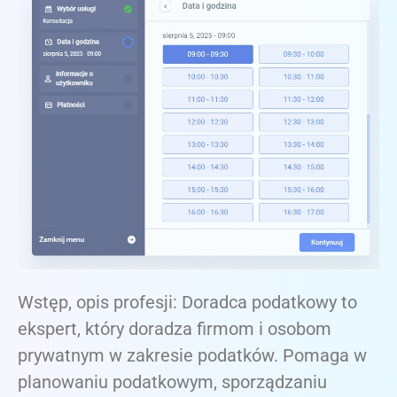
Wstęp, opis profesji: Doradca podatkowy to
ekspert, który doradza firmom i osobom
prywatnym w zakresie podatków. Pomaga w
planowaniu podatkowym, sporządzaniu