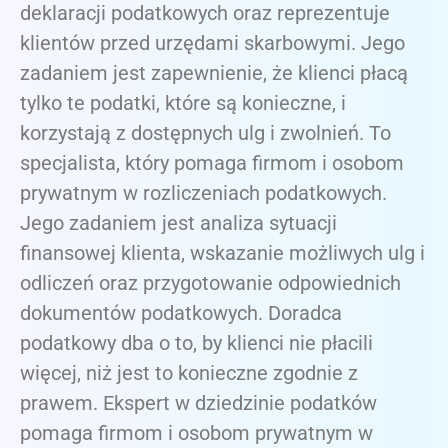
deklaracji podatkowych oraz reprezentuje
klientów przed urzędami skarbowymi. Jego
zadaniem jest zapewnienie, że klienci płacą
tylko te podatki, które są konieczne, i
korzystają z dostępnych ulg i zwolnień. To
specjalista, który pomaga firmom i osobom
prywatnym w rozliczeniach podatkowych.
Jego zadaniem jest analiza sytuacji
finansowej klienta, wskazanie możliwych ulg i
odliczeń oraz przygotowanie odpowiednich
dokumentów podatkowych. Doradca
podatkowy dba o to, by klienci nie płacili
więcej, niż jest to konieczne zgodnie z
prawem. Ekspert w dziedzinie podatków
pomaga firmom i osobom prywatnym w