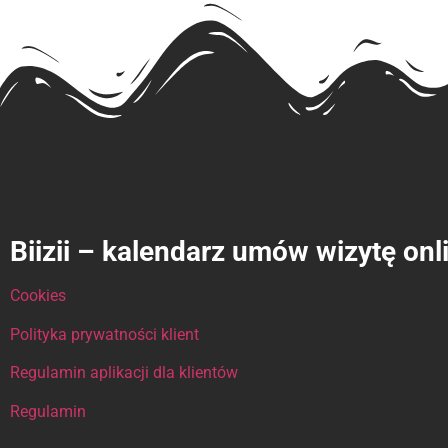
Biizii – kalendarz umów wizytę onl
Cookies
Polityka prywatności klient
Regulamin aplikacji dla klientów
Regulamin