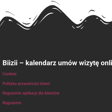
Biizii – kalendarz umów wizytę onl
Cookies
Polityka prywatności klient
Regulamin aplikacji dla klientów
Regulamin