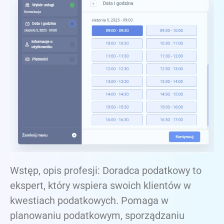
Wstęp, opis profesji: Doradca podatkowy to
ekspert, który wspiera swoich klientów w
kwestiach podatkowych. Pomaga w
planowaniu podatkowym, sporządzaniu