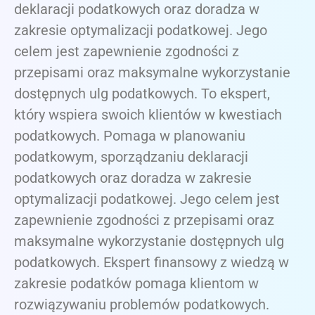
deklaracji podatkowych oraz doradza w
zakresie optymalizacji podatkowej. Jego
celem jest zapewnienie zgodności z
przepisami oraz maksymalne wykorzystanie
dostępnych ulg podatkowych. To ekspert,
który wspiera swoich klientów w kwestiach
podatkowych. Pomaga w planowaniu
podatkowym, sporządzaniu deklaracji
podatkowych oraz doradza w zakresie
optymalizacji podatkowej. Jego celem jest
zapewnienie zgodności z przepisami oraz
maksymalne wykorzystanie dostępnych ulg
podatkowych. Ekspert finansowy z wiedzą w
zakresie podatków pomaga klientom w
rozwiązywaniu problemów podatkowych.