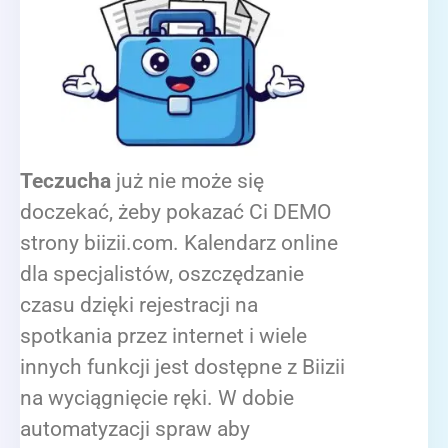
Teczucha
już nie może się
doczekać, żeby pokazać Ci DEMO
strony biizii.com. Kalendarz online
dla specjalistów, oszczędzanie
czasu dzięki rejestracji na
spotkania przez internet i wiele
innych funkcji jest dostępne z Biizii
na wyciągnięcie ręki. W dobie
automatyzacji spraw aby