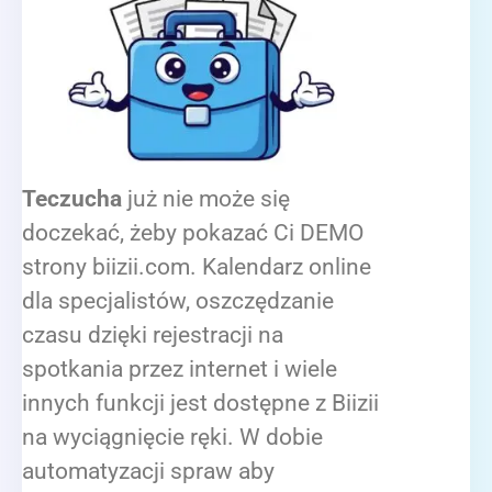
Teczucha
już nie może się
doczekać, żeby pokazać Ci DEMO
strony biizii.com. Kalendarz online
dla specjalistów, oszczędzanie
czasu dzięki rejestracji na
spotkania przez internet i wiele
innych funkcji jest dostępne z Biizii
na wyciągnięcie ręki. W dobie
automatyzacji spraw aby