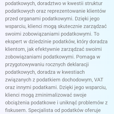
podatkowych, doradztwo w kwestii struktur
podatkowych oraz reprezentowanie klientów
przed organami podatkowymi. Dzięki jego
wsparciu, klienci mogą skutecznie zarządzać
swoimi zobowiązaniami podatkowymi. To
ekspert w dziedzinie podatków, który doradza
klientom, jak efektywnie zarządzać swoimi
zobowiązaniami podatkowymi. Pomaga w
przygotowywaniu rocznych deklaracji
podatkowych, doradza w kwestiach
związanych z podatkiem dochodowym, VAT
oraz innymi podatkami. Dzięki jego wsparciu,
klienci mogą zminimalizować swoje
obciążenia podatkowe i uniknąć problemów z
fiskusem. Specjalista od podatków oferuje