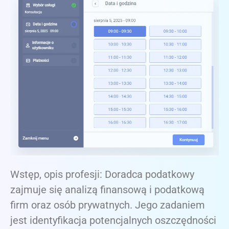
Wstęp, opis profesji: Doradca podatkowy
zajmuje się analizą finansową i podatkową
firm oraz osób prywatnych. Jego zadaniem
jest identyfikacja potencjalnych oszczędności