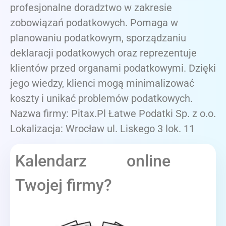
profesjonalne doradztwo w zakresie
zobowiązań podatkowych. Pomaga w
planowaniu podatkowym, sporządzaniu
deklaracji podatkowych oraz reprezentuje
klientów przed organami podatkowymi. Dzięki
jego wiedzy, klienci mogą minimalizować
koszty i unikać problemów podatkowych.
Nazwa firmy: Pitax.Pl Łatwe Podatki Sp. z o.o.
Lokalizacja: Wrocław ul. Liskego 3 lok. 11
Kalendarz online
Twojej firmy?