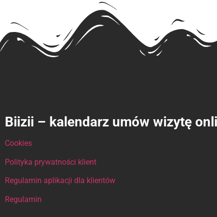
Biizii – kalendarz umów wizytę onl
Cookies
Polityka prywatności klient
Regulamin aplikacji dla klientów
Regulamin