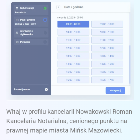
Witaj w profilu kancelarii Nowakowski Roman
Kancelaria Notarialna, cenionego punktu na
prawnej mapie miasta Mińsk Mazowiecki.