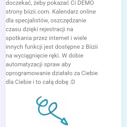
doczekać, żeby pokazać Ci DEMO
strony biizii.com. Kalendarz online
dla specjalistów, oszczędzanie
czasu dzięki rejestracji na
spotkania przez internet i wiele
innych funkcji jest dostępne z Biizii
na wyciągnięcie ręki. W dobie
automatyzacji spraw aby
oprogramowanie działało za Ciebie
dla Ciebie i to całą dobę :D