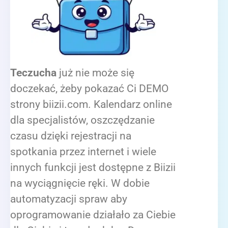
Teczucha
już nie może się
doczekać, żeby pokazać Ci DEMO
strony biizii.com. Kalendarz online
dla specjalistów, oszczędzanie
czasu dzięki rejestracji na
spotkania przez internet i wiele
innych funkcji jest dostępne z Biizii
na wyciągnięcie ręki. W dobie
automatyzacji spraw aby
oprogramowanie działało za Ciebie