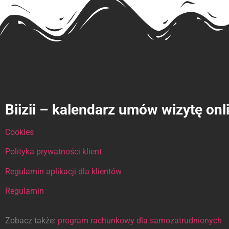
Biizii – kalendarz umów wizytę onl
Cookies
Polityka prywatności klient
Regulamin aplikacji dla klientów
Regulamin
Zobacz także:
program rachunkowy dla samozatrudnionych