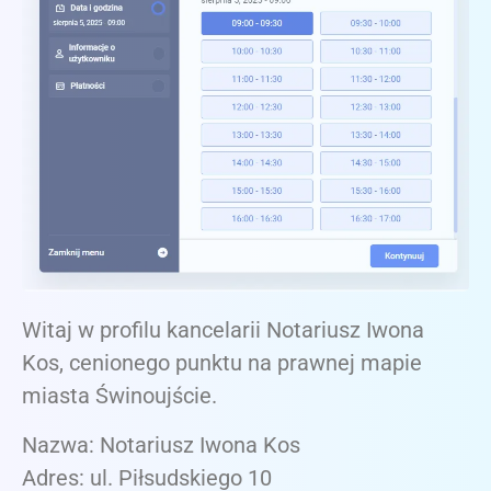
Witaj w profilu kancelarii Notariusz Iwona
Kos, cenionego punktu na prawnej mapie
miasta Świnoujście.
Nazwa: Notariusz Iwona Kos
Adres: ul. Piłsudskiego 10