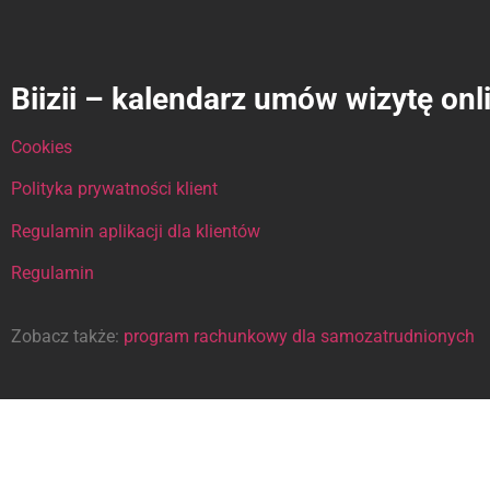
Biizii – kalendarz umów wizytę onl
Cookies
Polityka prywatności klient
Regulamin aplikacji dla klientów
Regulamin
Zobacz także:
program rachunkowy dla samozatrudnionych