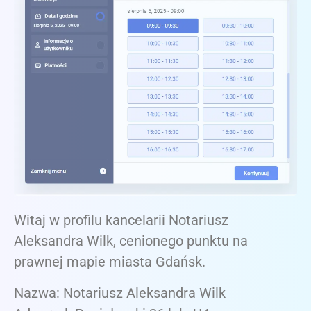
Witaj w profilu kancelarii Notariusz
Aleksandra Wilk, cenionego punktu na
prawnej mapie miasta Gdańsk.
Nazwa: Notariusz Aleksandra Wilk