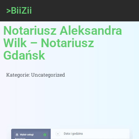
>BiiZii
Notariusz Aleksandra
Wilk – Notariusz
Gdańsk
Kategorie:
Uncategorized