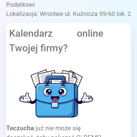
Podatkowi
Lokalizacja: Wrocław ul. Kuźnicza 59/60 lok. 2
Kalendarz online
Twojej firmy?
Teczucha
już nie może się