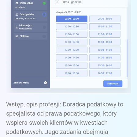
Wstęp, opis profesji: Doradca podatkowy to
specjalista od prawa podatkowego, który
wspiera swoich klientów w kwestiach
podatkowych. Jego zadania obejmują