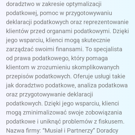
doradztwo w zakresie optymalizacji
podatkowej, pomoc w przygotowywaniu
deklaracji podatkowych oraz reprezentowanie
klientów przed organami podatkowymi. Dzięki
jego wsparciu, klienci mogą skutecznie
zarządzać swoimi finansami. To specjalista
od prawa podatkowego, który pomaga
klientom w zrozumieniu skomplikowanych
przepisów podatkowych. Oferuje usługi takie
jak doradztwo podatkowe, analiza podatkowa
oraz przygotowywanie deklaracji
podatkowych. Dzięki jego wsparciu, klienci
mogą zminimalizować swoje zobowiązania
podatkowe i uniknąć problemów z fiskusem.
Nazwa firmy: “Musiał i Partnerzy” Doradcy