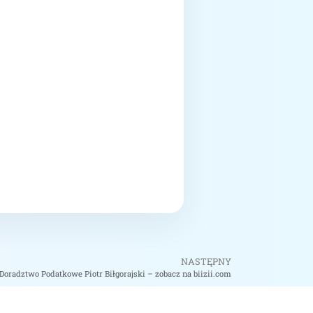
NASTĘPNY
 Doradztwo Podatkowe Piotr Biłgorajski – zobacz na biizii.com