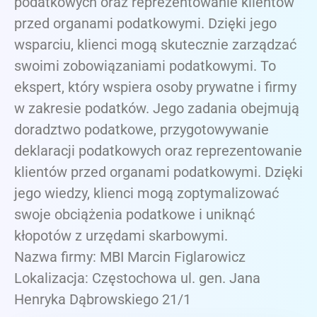
podatkowych oraz reprezentowanie klientów
przed organami podatkowymi. Dzięki jego
wsparciu, klienci mogą skutecznie zarządzać
swoimi zobowiązaniami podatkowymi. To
ekspert, który wspiera osoby prywatne i firmy
w zakresie podatków. Jego zadania obejmują
doradztwo podatkowe, przygotowywanie
deklaracji podatkowych oraz reprezentowanie
klientów przed organami podatkowymi. Dzięki
jego wiedzy, klienci mogą zoptymalizować
swoje obciążenia podatkowe i uniknąć
kłopotów z urzędami skarbowymi.
Nazwa firmy: MBI Marcin Figlarowicz
Lokalizacja: Częstochowa ul. gen. Jana
Henryka Dąbrowskiego 21/1