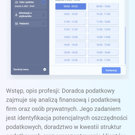
Wstęp, opis profesji: Doradca podatkowy
zajmuje się analizą finansową i podatkową
firm oraz osób prywatnych. Jego zadaniem
jest identyfikacja potencjalnych oszczędności
podatkowych, doradztwo w kwestii struktur