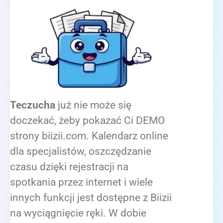
Teczucha
już nie może się
doczekać, żeby pokazać Ci DEMO
strony biizii.com. Kalendarz online
dla specjalistów, oszczędzanie
czasu dzięki rejestracji na
spotkania przez internet i wiele
innych funkcji jest dostępne z Biizii
na wyciągnięcie ręki. W dobie