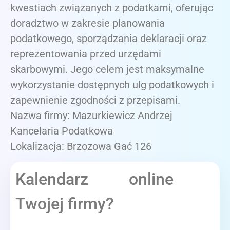
kwestiach związanych z podatkami, oferując
doradztwo w zakresie planowania
podatkowego, sporządzania deklaracji oraz
reprezentowania przed urzędami
skarbowymi. Jego celem jest maksymalne
wykorzystanie dostępnych ulg podatkowych i
zapewnienie zgodności z przepisami.
Nazwa firmy: Mazurkiewicz Andrzej
Kancelaria Podatkowa
Lokalizacja: Brzozowa Gać 126
Kalendarz online
Twojej firmy?