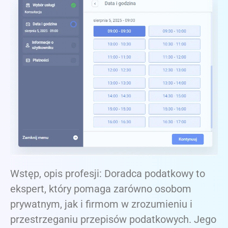
Wstęp, opis profesji: Doradca podatkowy to
ekspert, który pomaga zarówno osobom
prywatnym, jak i firmom w zrozumieniu i
przestrzeganiu przepisów podatkowych. Jego