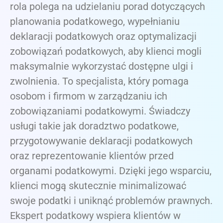
rola polega na udzielaniu porad dotyczących
planowania podatkowego, wypełnianiu
deklaracji podatkowych oraz optymalizacji
zobowiązań podatkowych, aby klienci mogli
maksymalnie wykorzystać dostępne ulgi i
zwolnienia. To specjalista, który pomaga
osobom i firmom w zarządzaniu ich
zobowiązaniami podatkowymi. Świadczy
usługi takie jak doradztwo podatkowe,
przygotowywanie deklaracji podatkowych
oraz reprezentowanie klientów przed
organami podatkowymi. Dzięki jego wsparciu,
klienci mogą skutecznie minimalizować
swoje podatki i uniknąć problemów prawnych.
Ekspert podatkowy wspiera klientów w