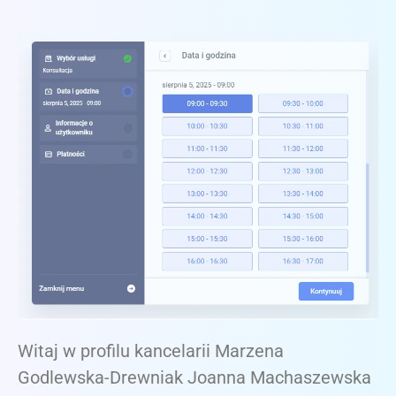
Witaj w profilu kancelarii Marzena
Godlewska-Drewniak Joanna Machaszewska