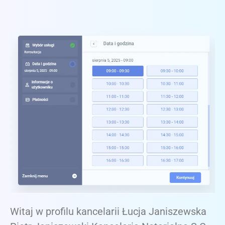
Witaj w profilu kancelarii Łucja Janiszewska