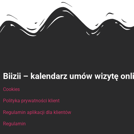
Biizii – kalendarz umów wizytę onl
Cookies
Polityka prywatności klient
Regulamin aplikacji dla klientów
Regulamin