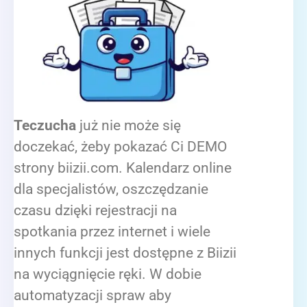
Teczucha
już nie może się
doczekać, żeby pokazać Ci DEMO
strony biizii.com. Kalendarz online
dla specjalistów, oszczędzanie
czasu dzięki rejestracji na
spotkania przez internet i wiele
innych funkcji jest dostępne z Biizii
na wyciągnięcie ręki. W dobie
automatyzacji spraw aby