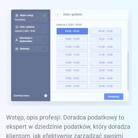
Wstęp, opis profesji: Doradca podatkowy to
ekspert w dziedzinie podatków, który doradza
klientom, jak efektywnie zarządzać swoimi