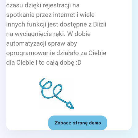
czasu dzięki rejestracji na
spotkania przez internet i wiele
innych funkcji jest dostępne z Biizii
na wyciągnięcie ręki. W dobie
automatyzacji spraw aby
oprogramowanie działało za Ciebie
dla Ciebie i to całą dobę :D
Zobacz stronę demo