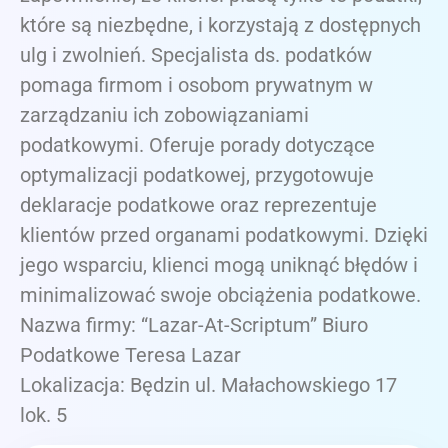
które są niezbędne, i korzystają z dostępnych
ulg i zwolnień. Specjalista ds. podatków
pomaga firmom i osobom prywatnym w
zarządzaniu ich zobowiązaniami
podatkowymi. Oferuje porady dotyczące
optymalizacji podatkowej, przygotowuje
deklaracje podatkowe oraz reprezentuje
klientów przed organami podatkowymi. Dzięki
jego wsparciu, klienci mogą uniknąć błędów i
minimalizować swoje obciążenia podatkowe.
Nazwa firmy: “Lazar-At-Scriptum” Biuro
Podatkowe Teresa Lazar
Lokalizacja: Będzin ul. Małachowskiego 17
lok. 5