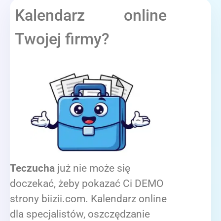
Kalendarz online
Twojej firmy?
Teczucha
już nie może się
doczekać, żeby pokazać Ci DEMO
strony biizii.com. Kalendarz online
dla specjalistów, oszczędzanie