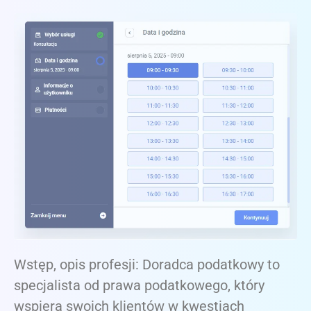
Wstęp, opis profesji: Doradca podatkowy to
specjalista od prawa podatkowego, który
wspiera swoich klientów w kwestiach