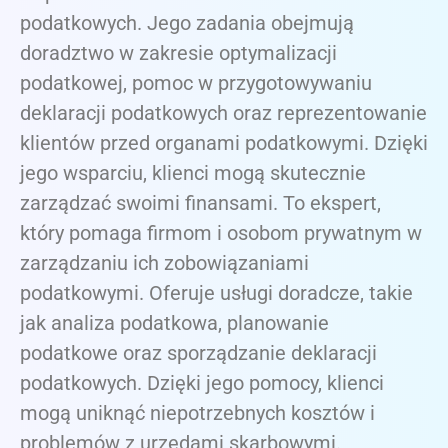
podatkowych. Jego zadania obejmują
doradztwo w zakresie optymalizacji
podatkowej, pomoc w przygotowywaniu
deklaracji podatkowych oraz reprezentowanie
klientów przed organami podatkowymi. Dzięki
jego wsparciu, klienci mogą skutecznie
zarządzać swoimi finansami. To ekspert,
który pomaga firmom i osobom prywatnym w
zarządzaniu ich zobowiązaniami
podatkowymi. Oferuje usługi doradcze, takie
jak analiza podatkowa, planowanie
podatkowe oraz sporządzanie deklaracji
podatkowych. Dzięki jego pomocy, klienci
mogą uniknąć niepotrzebnych kosztów i
problemów z urzędami skarbowymi.