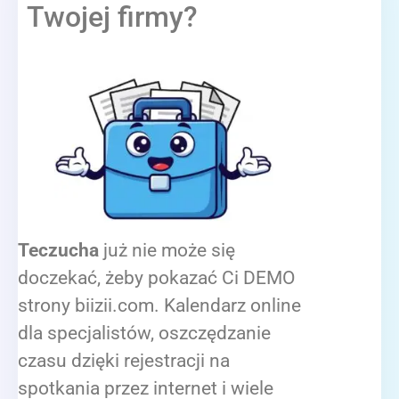
Twojej firmy?
Teczucha
już nie może się
doczekać, żeby pokazać Ci DEMO
strony biizii.com. Kalendarz online
dla specjalistów, oszczędzanie
czasu dzięki rejestracji na
spotkania przez internet i wiele