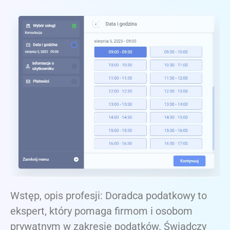
Wstęp, opis profesji: Doradca podatkowy to
ekspert, który pomaga firmom i osobom
prywatnym w zakresie podatków. Świadczy