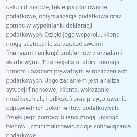
usługi doradcze, takie jak planowanie
podatkowe, optymalizacja podatkowa oraz
pomoc w wypełnianiu deklaracji
podatkowych. Dzięki jego wsparciu, klienci
mogą skutecznie zarządzać swoimi
finansami i uniknąć problemów z urzędami
skarbowymi. To specjalista, który pomaga
firmom i osobom prywatnym w rozliczeniach
podatkowych. Jego zadaniem jest analiza
sytuacji finansowej klienta, wskazanie
możliwych ulg i odliczeń oraz przygotowanie
odpowiednich dokumentów podatkowych.
Dzięki jego pomocy, klienci mogą uniknąć
błędów i zminimalizować swoje zobowiązania
podatkowe.