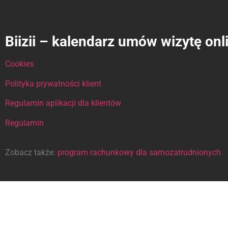
Biizii – kalendarz umów wizytę onl
Cookies
Polityka prywatności klient
Regulamin aplikacji dla klientów
Regulamin
Zobacz także:
program rachunkowy dla samozatrudnionych