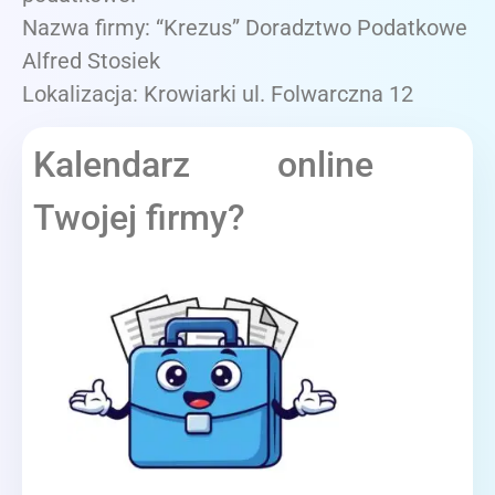
Nazwa firmy: “Krezus” Doradztwo Podatkowe
Alfred Stosiek
Lokalizacja: Krowiarki ul. Folwarczna 12
Kalendarz online
Twojej firmy?