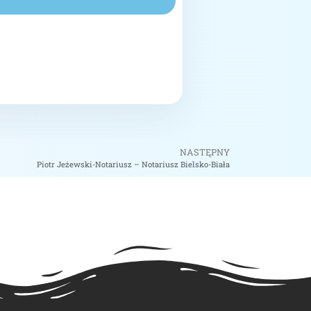
NASTĘPNY
Piotr Jeżewski-Notariusz – Notariusz Bielsko-Biała