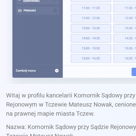
Witaj w profilu kancelarii Komornik Sądowy przy
Rejonowym w Tczewie Mateusz Nowak, cenione
na prawnej mapie miasta Tczew.
Nazwa: Komornik Sądowy przy Sądzie Rejonow