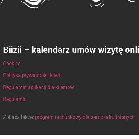
Biizii – kalendarz umów wizytę onl
Cookies
Polityka prywatności klient
Regulamin aplikacji dla klientów
Regulamin
Zobacz także:
program rachunkowy dla samozatrudnionych