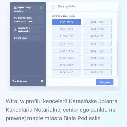
Witaj w profilu kancelarii Karasińska Jolanta
Kancelaria Notarialna, cenionego punktu na
prawnej mapie miasta Biała Podlaska.