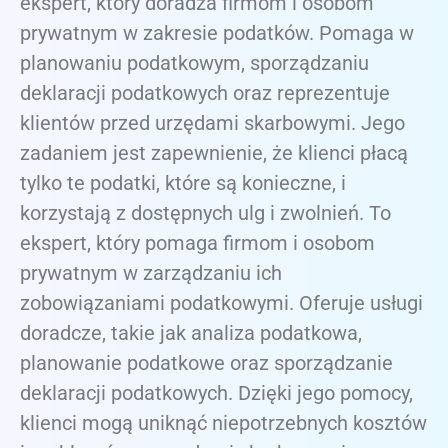
ekspert, który doradza firmom i osobom
prywatnym w zakresie podatków. Pomaga w
planowaniu podatkowym, sporządzaniu
deklaracji podatkowych oraz reprezentuje
klientów przed urzędami skarbowymi. Jego
zadaniem jest zapewnienie, że klienci płacą
tylko te podatki, które są konieczne, i
korzystają z dostępnych ulg i zwolnień. To
ekspert, który pomaga firmom i osobom
prywatnym w zarządzaniu ich
zobowiązaniami podatkowymi. Oferuje usługi
doradcze, takie jak analiza podatkowa,
planowanie podatkowe oraz sporządzanie
deklaracji podatkowych. Dzięki jego pomocy,
klienci mogą uniknąć niepotrzebnych kosztów