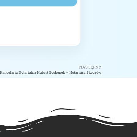
NASTĘPNY
Kancelaria Notarialna Hubert Bochenek – Notariusz Skoczów