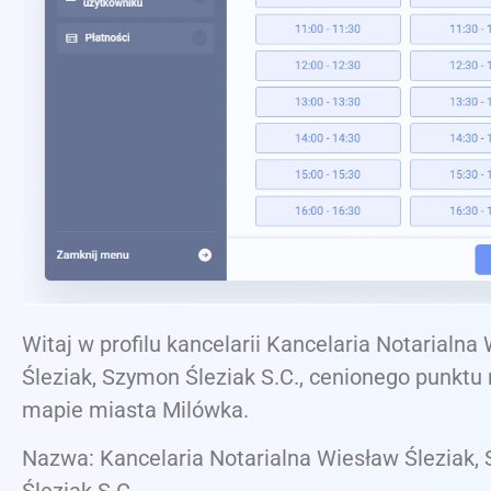
Witaj w profilu kancelarii Kancelaria Notarialna
Śleziak, Szymon Śleziak S.C., cenionego punktu
mapie miasta Milówka.
Nazwa: Kancelaria Notarialna Wiesław Śleziak,