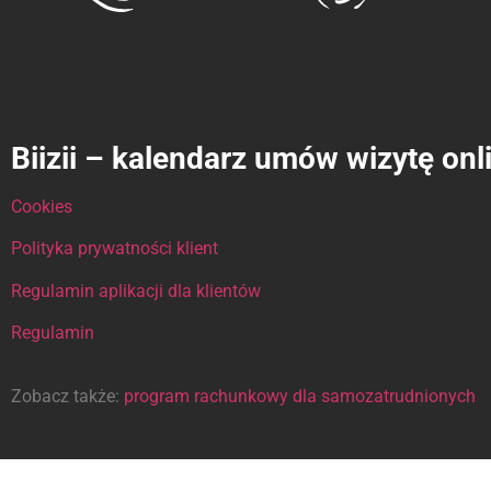
Biizii – kalendarz umów wizytę onl
Cookies
Polityka prywatności klient
Regulamin aplikacji dla klientów
Regulamin
Zobacz także:
program rachunkowy dla samozatrudnionych