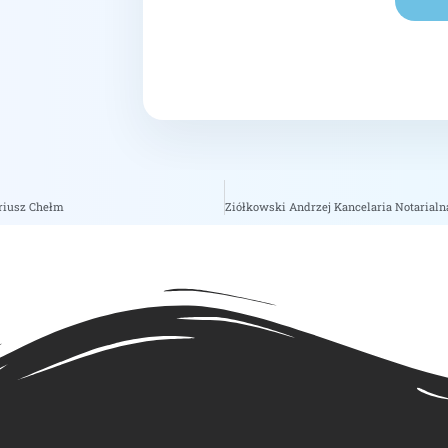
ariusz Chełm