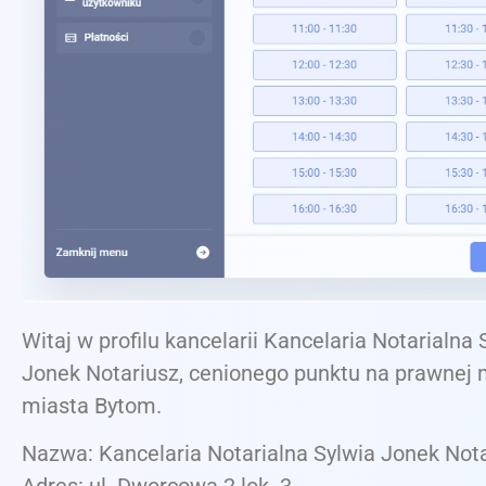
Witaj w profilu kancelarii Kancelaria Notarialna 
Jonek Notariusz, cenionego punktu na prawnej
miasta Bytom.
Nazwa: Kancelaria Notarialna Sylwia Jonek Not