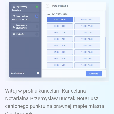
Witaj w profilu kancelarii Kancelaria
Notarialna Przemysław Buczak Notariusz,
cenionego punktu na prawnej mapie miasta
Ciechocinek.