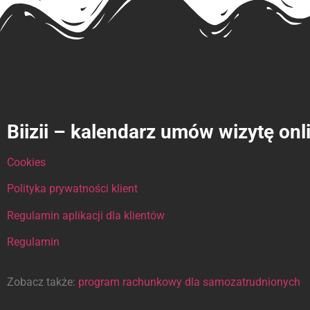
Biizii – kalendarz umów wizytę onl
Cookies
Polityka prywatności klient
Regulamin aplikacji dla klientów
Regulamin
Zobacz także:
program rachunkowy dla samozatrudnionych