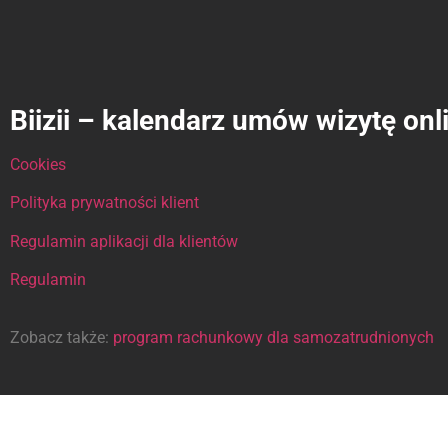
Biizii – kalendarz umów wizytę onl
Cookies
Polityka prywatności klient
Regulamin aplikacji dla klientów
Regulamin
Zobacz także:
program rachunkowy dla samozatrudnionych