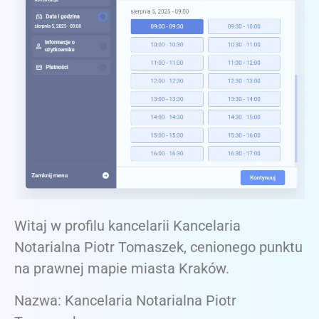
Witaj w profilu kancelarii Kancelaria
Notarialna Piotr Tomaszek, cenionego punktu
na prawnej mapie miasta Kraków.
Nazwa: Kancelaria Notarialna Piotr