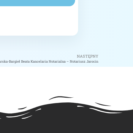
NASTĘPNY
rska-Bargieł Beata Kancelaria Notarialna – Notariusz Jarocin