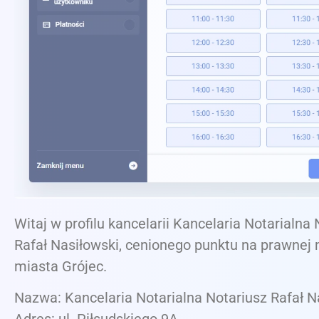
Witaj w profilu kancelarii Kancelaria Notarialna
Rafał Nasiłowski, cenionego punktu na prawnej
miasta Grójec.
Nazwa: Kancelaria Notarialna Notariusz Rafał N