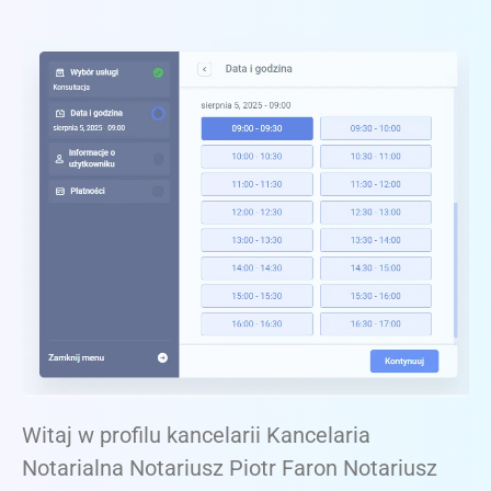
Witaj w profilu kancelarii Kancelaria
Notarialna Notariusz Piotr Faron Notariusz