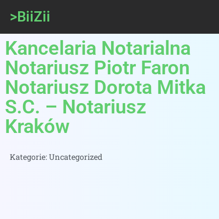
>BiiZii
Kancelaria Notarialna
Notariusz Piotr Faron
Notariusz Dorota Mitka
S.C. – Notariusz
Kraków
Kategorie:
Uncategorized