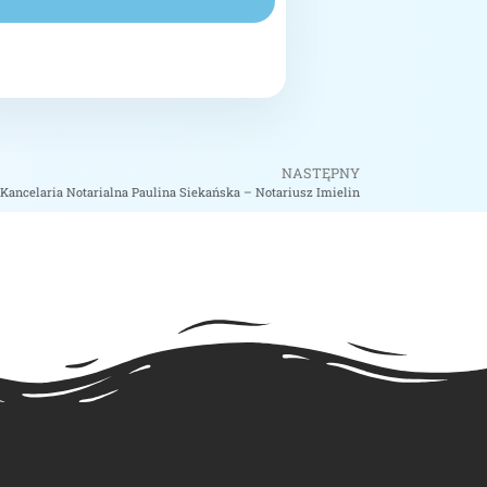
NASTĘPNY
Kancelaria Notarialna Paulina Siekańska – Notariusz Imielin