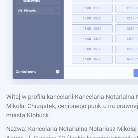
Witaj w profilu kancelarii Kancelaria Notarialna
Mikołaj Chrząstek, cenionego punktu na prawne
miasta Kłobuck.
Nazwa: Kancelaria Notarialna Notariusz Mikołaj