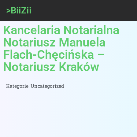
>BiiZii
Kancelaria Notarialna
Notariusz Manuela
Flach-Chęcińska –
Notariusz Kraków
Kategorie:
Uncategorized