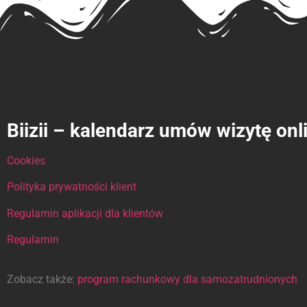
Biizii – kalendarz umów wizytę onl
Cookies
Polityka prywatności klient
Regulamin aplikacji dla klientów
Regulamin
Zobacz także:
program rachunkowy dla samozatrudnionych