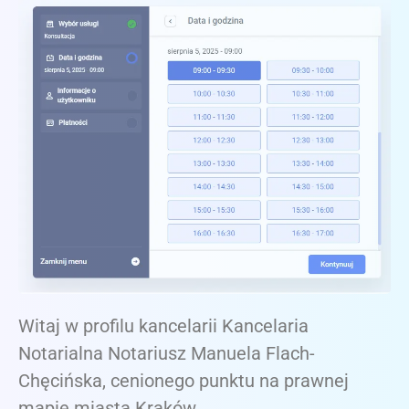
Witaj w profilu kancelarii Kancelaria
Notarialna Notariusz Manuela Flach-
Chęcińska, cenionego punktu na prawnej
mapie miasta Kraków.