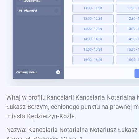
Witaj w profilu kancelarii Kancelaria Notarialna
Łukasz Borzym, cenionego punktu na prawnej m
miasta Kędzierzyn-Koźle.
Nazwa: Kancelaria Notarialna Notariusz Łukas